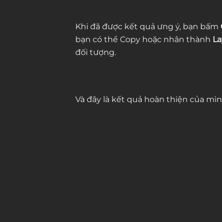
Khi đã được kết quả ưng ý, bạn bấm
bạn có thể Copy hoặc nhân thành
La
đối tượng.
Và đây là kết quả hoàn thiện của mìn