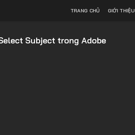
TRANG CHỦ
GIỚI THIỆU
elect Subject trong Adobe