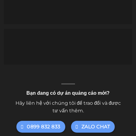
Bạn đang có dự án quảng cáo mới?
Hãy liên hệ với chúng tôi để trao đổi và được
tư vấn thêm.
0899 832 833
ZALO CHAT